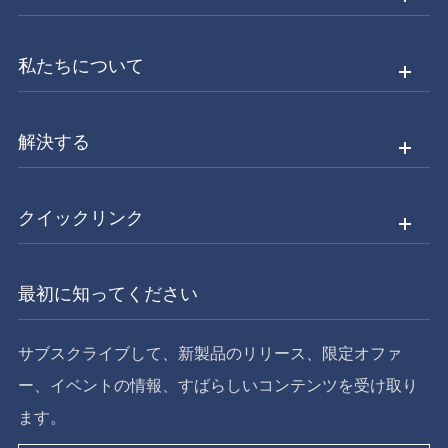
私たちについて
解決する
クイックリンク
最初に知ってください
サブスクライブして、新製品のリリース、限定オファ
ー、イベントの情報、すばらしいコンテンツを受け取り
ます。