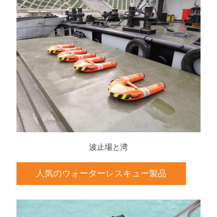
波止場と湾
人気のウォーターレスキュー製品