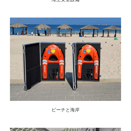
ビーチと海岸